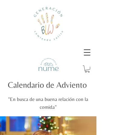
Calendario de Adviento
"En busca de una buena relación con la
comida"