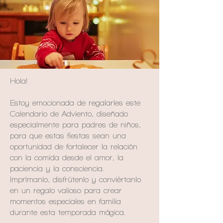
Hola!
Estoy emocionada de regalarles este
Calendario de Adviento, diseñado
especialmente para padres de niños,
para que estas fiestas sean una
oportunidad de fortalecer la relación
con la comida desde el amor, la
paciencia y la consciencia.
Imprímanlo, disfrútenlo y conviértanlo
en un regalo valioso para crear
momentos especiales en familia
durante esta temporada mágica.