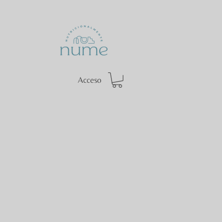
Acceso