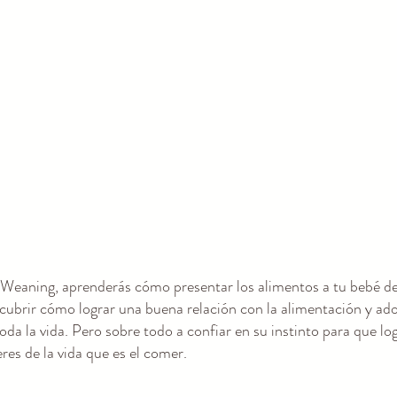
Weaning, aprenderás cómo presentar los alimentos a tu bebé de
scubrir cómo lograr una buena relación con la alimentación y ad
oda la vida. Pero sobre todo a confiar en su instinto para que log
res de la vida que es el comer.