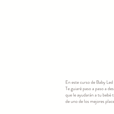
En este curso de Baby Led 
Te guiaré paso a paso a de
que le ayudarán a tu bebé t
de uno de los mejores place