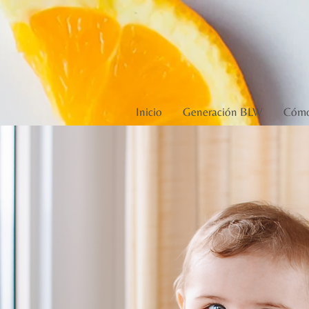
Inicio
Generación BLW
Cómo