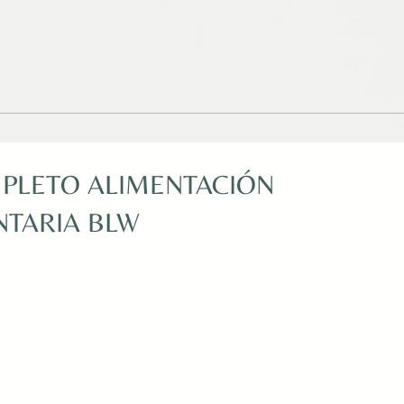
PLETO ALIMENTACIÓN
TARIA BLW