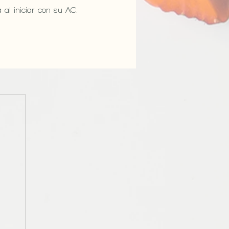
 al iniciar con su AC.