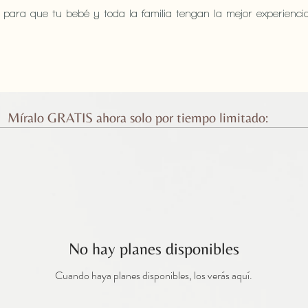
para que tu bebé y toda la familia tengan la mejor experiencia
Míralo GRATIS ahora solo por tiempo limitado:
No hay planes disponibles
Cuando haya planes disponibles, los verás aquí.