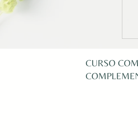
CURSO COM
COMPLEMEN