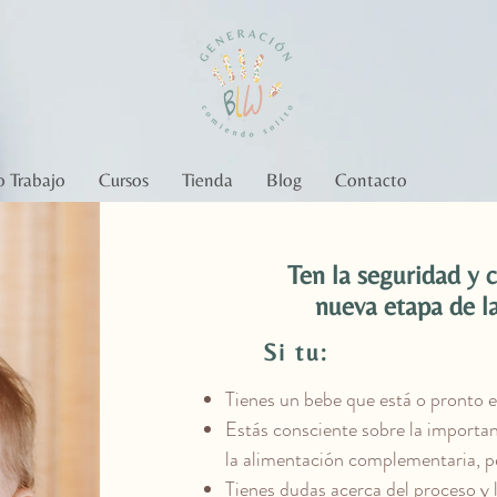
 Trabajo
Cursos
Tienda
Blog
Contacto
Ten la seguridad y 
nueva etapa de l
Si tu:
Tienes un bebe que está o pronto e
Estás consciente sobre la importanc
la alimentación complementaria, p
Tienes dudas acerca del proceso y