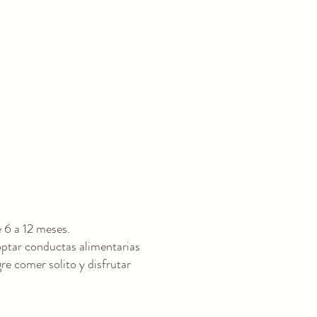
 6 a 12 meses.
optar conductas alimentarias
re comer solito y disfrutar